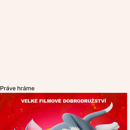
Práve hráme